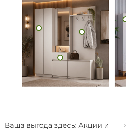
Ваша выгода здесь: Акции и