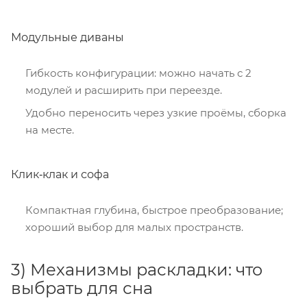
Модульные диваны
Гибкость конфигурации: можно начать с 2
модулей и расширить при переезде.
Удобно переносить через узкие проёмы, сборка
на месте.
Клик‑клак и софа
Компактная глубина, быстрое преобразование;
хороший выбор для малых пространств.
3) Механизмы раскладки: что
выбрать для сна