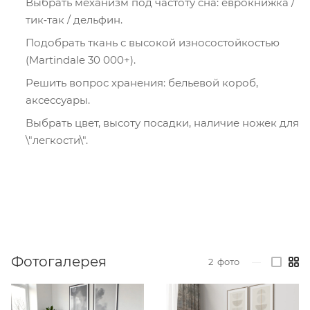
Выбрать механизм под частоту сна: еврокнижка /
тик‑так / дельфин.
Подобрать ткань с высокой износостойкостью
(Martindale 30 000+).
Решить вопрос хранения: бельевой короб,
аксессуары.
Выбрать цвет, высоту посадки, наличие ножек для
\"легкости\".
Фотогалерея
2
фото
—