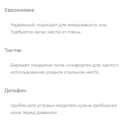
Еврокнижка
Надёжный, подходит для ежедневного сна.
Требуется запас места от стены.
Тик‑так
Бережёт покрытие пола, комфортен для частого
использования, ровное спальное место.
Дельфин
Удобен для угловых моделей; нужна свободная
зона перед диваном.