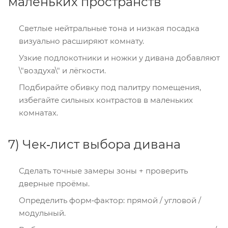
маленьких пространств
Светлые нейтральные тона и низкая посадка
визуально расширяют комнату.
Узкие подлокотники и ножки у дивана добавляют
\"воздуха\" и лёгкости.
Подбирайте обивку под палитру помещения,
избегайте сильных контрастов в маленьких
комнатах.
7) Чек‑лист выбора дивана
Сделать точные замеры зоны + проверить
дверные проёмы.
Определить форм‑фактор: прямой / угловой /
модульный.