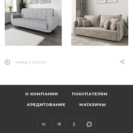
НАЗАД К СПИСКУ
О КОМПАНИИ
ПОКУПАТЕЛЯМ
КРЕДИТОВАНИЕ
МАГАЗИНЫ