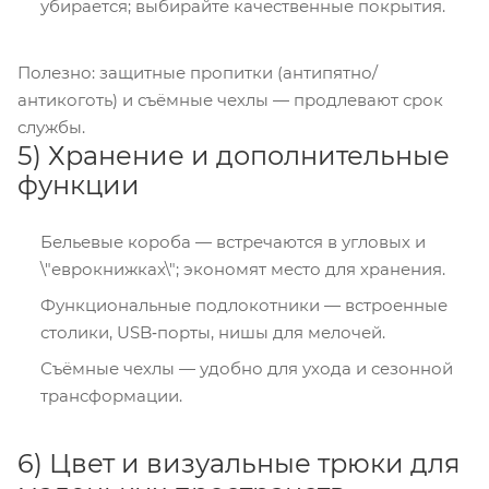
убирается; выбирайте качественные покрытия.
Полезно: защитные пропитки (антипятно/
антикоготь) и съёмные чехлы — продлевают срок
службы.
5) Хранение и дополнительные
функции
Бельевые короба — встречаются в угловых и
\"еврокнижках\"; экономят место для хранения.
Функциональные подлокотники — встроенные
столики, USB‑порты, нишы для мелочей.
Съёмные чехлы — удобно для ухода и сезонной
трансформации.
6) Цвет и визуальные трюки для