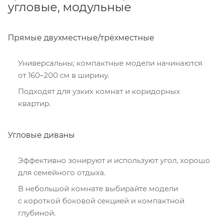
угловые, модульные
Прямые двухместные/трёхместные
Универсальны; компактные модели начинаются
от 160–200 см в ширину.
Подходят для узких комнат и коридорных
квартир.
Угловые диваны
Эффективно зонируют и используют угол, хорошо
для семейного отдыха.
В небольшой комнате выбирайте модели
с короткой боковой секцией и компактной
глубиной.