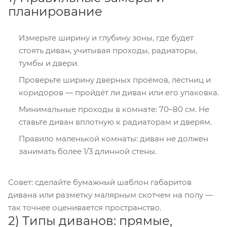
планирование
Измерьте ширину и глубину зоны, где будет
стоять диван, учитывая проходы, радиаторы,
тумбы и двери.
Проверьте ширину дверных проёмов, лестниц и
коридоров — пройдёт ли диван или его упаковка.
Минимальные проходы в комнате: 70–80 см. Не
ставьте диван вплотную к радиаторам и дверям.
Правило маленькой комнаты: диван не должен
занимать более 1/3 длинной стены.
Совет: сделайте бумажный шаблон габаритов
дивана или разметку малярным скотчем на полу —
так точнее оценивается пространство.
2) Типы диванов: прямые,