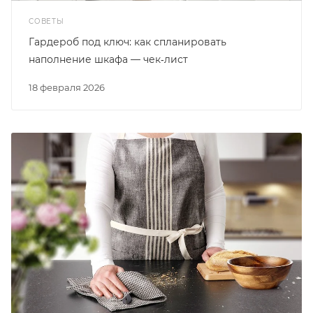
СОВЕТЫ
Гардероб под ключ: как спланировать
наполнение шкафа — чек‑лист
18 февраля 2026