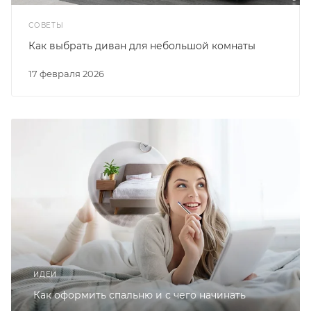
СОВЕТЫ
Как выбрать диван для небольшой комнаты
17 февраля 2026
ИДЕИ
Как оформить спальню и с чего начинать