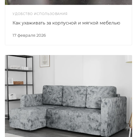
УДОБСТВО ИСПОЛЬЗОВАНИЯ
Как ухаживать за корпусной и мягкой мебелью
17 февраля 2026