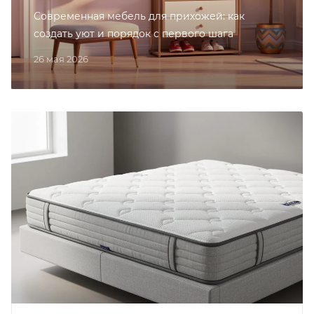
Современная мебель для прихожей: как
создать уют и порядок с первого шага
26 мая 2026