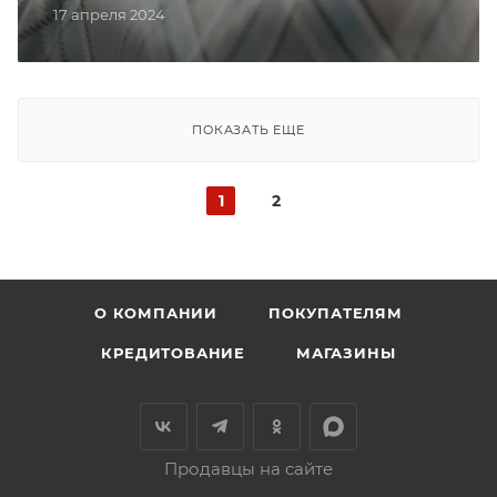
17 апреля 2024
ПОКАЗАТЬ ЕЩЕ
1
2
О КОМПАНИИ
ПОКУПАТЕЛЯМ
КРЕДИТОВАНИЕ
МАГАЗИНЫ
Продавцы на сайте