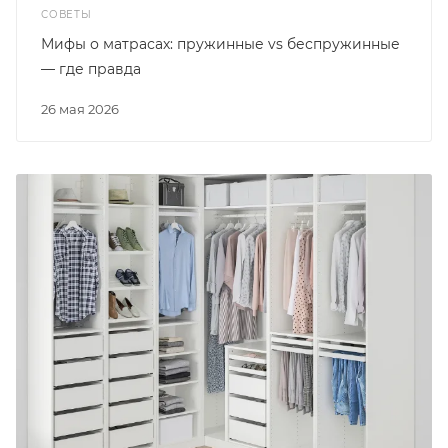
СОВЕТЫ
Мифы о матрасах: пружинные vs беспружинные
— где правда
26 мая 2026