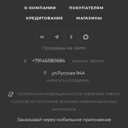
О КОМПАНИИ
ПОКУПАТЕЛЯМ
КРЕДИТОВАНИЕ
МАГАЗИНЫ
Продавцы на сайте
+79146580684
ЗАКАЗАТЬ ЗВОНОК
ул.Русская 94А
НАПИСАТЬ СООБЩЕНИЕ
ПОЛИТИКА КОНФИДЕНЦИАЛЬНОСТИ
ПУБЛИЧНАЯ ОФЕРТА
СОГЛАСИЕ НА ПОЛУЧЕНИЕ РЕКЛАМНО-ИНФОРМАЦИОННЫХ
МАТЕРИАЛОВ
Заказывай через мобильное приложение