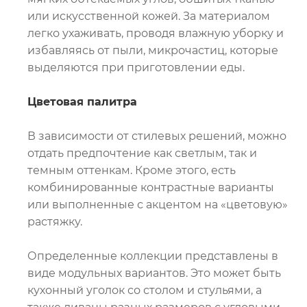
или искусственной кожей. За материалом
легко ухаживать, проводя влажную уборку и
избавляясь от пыли, микрочастиц, которые
выделяются при приготовлении еды.
Цветовая палитра
В зависимости от стилевых решений, можно
отдать предпочтение как светлым, так и
темным оттенкам. Кроме этого, есть
комбинированные контрастные варианты
или выполненные с акцентом на «цветовую»
растяжку.
Определенные коллекции представлены в
виде модульных вариантов. Это может быть
кухонный уголок со столом и стульями, а