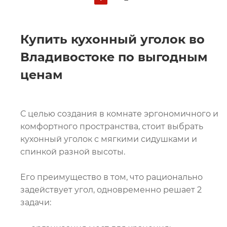
Купить кухонный уголок во
Владивостоке по выгодным
ценам
С целью создания в комнате эргономичного и
комфортного пространства, стоит выбрать
кухонный уголок с мягкими сидушками и
спинкой разной высоты.
Его преимущество в том, что рационально
задействует угол, одновременно решает 2
задачи: