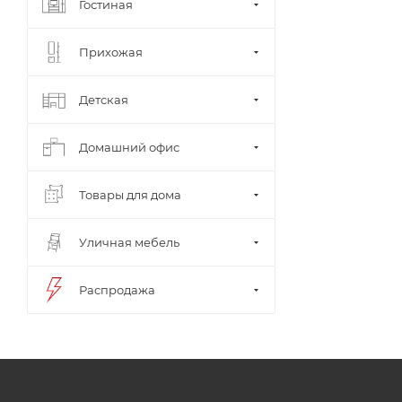
Гостиная
Прихожая
Детская
Домашний офис
Товары для дома
Уличная мебель
Распродажа