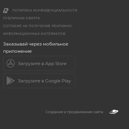
ПОЛИТИКА КОНФИДЕНЦИАЛЬНОСТИ
ПУБЛИЧНАЯ ОФЕРТА
СОГЛАСИЕ НА ПОЛУЧЕНИЕ РЕКЛАМНО-
ИНФОРМАЦИОННЫХ МАТЕРИАЛОВ
Заказывай через мобильное
приложение
Загрузите в App Store
Загрузите в Google Play
Создание и продвижение сайта