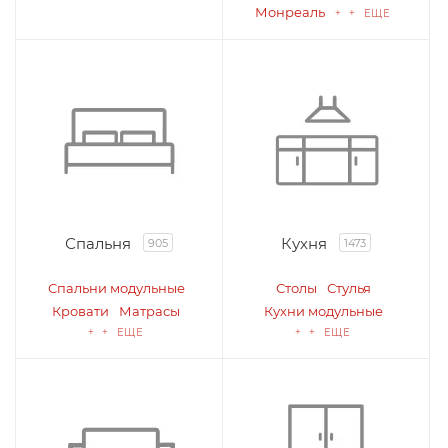
Монреаль
+ + ЕЩЕ
Спальня
Кухня
905
1473
Спальни модульные
Столы
Стулья
Кровати
Матрасы
Кухни модульные
+ + ЕЩЕ
+ + ЕЩЕ