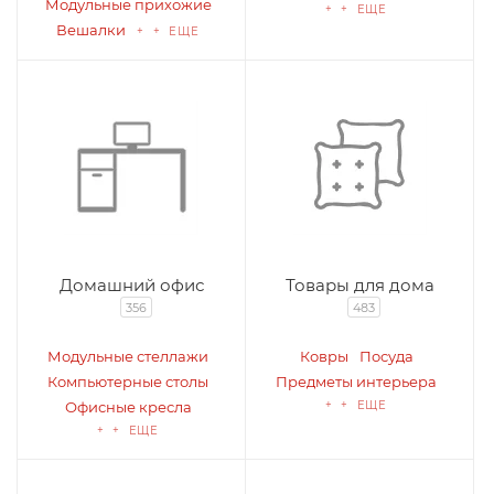
Модульные прихожие
+ + ЕЩЕ
Вешалки
+ + ЕЩЕ
Домашний офис
Товары для дома
356
483
Модульные стеллажи
Ковры
Посуда
Компьютерные столы
Предметы интерьера
Офисные кресла
+ + ЕЩЕ
+ + ЕЩЕ