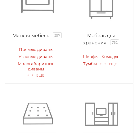
Мягкая мебель
Мебель для
397
хранения
762
Прямые диваны
Угловые диваны
Шкафы
Комоды
Малогабаритные
Тумбы
+ + ЕЩЕ
диваны
+ + ЕЩЕ