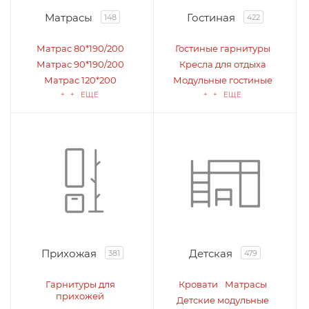
Матрасы
Гостиная
148
422
Матрас 80*190/200
Гостиные гарнитуры
Матрас 90*190/200
Кресла для отдыха
Матрас 120*200
Модульные гостиные
+ + ЕЩЕ
+ + ЕЩЕ
Прихожая
Детская
381
479
Гарнитуры для
Кровати
Матрасы
прихожей
Детские модульные