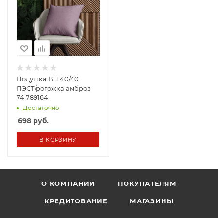
Подушка ВН 40/40
ПЭСТ/рогожка амброз
74 789164
Достаточно
698
руб.
В КОРЗИНУ
О КОМПАНИИ
ПОКУПАТЕЛЯМ
КРЕДИТОВАНИЕ
МАГАЗИНЫ