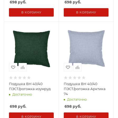
698
руб.
698
руб.
В КОРЗИНУ
В КОРЗИНУ
Подушка ВН 40/40
Подушка ВН 40/40
ПЭСТ/рогожка изумруд
ПЭСТ/рогожка Арктика
74
Достаточно
Достаточно
698
руб.
698
руб.
В КОРЗИНУ
В КОРЗИНУ