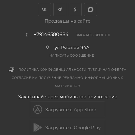
Продавцы на сайте
+79146580684
ЗАКАЗАТЬ ЗВОНОК
ул.Русская 94А
НАПИСАТЬ СООБЩЕНИЕ
ПОЛИТИКА КОНФИДЕНЦИАЛЬНОСТИ
ПУБЛИЧНАЯ ОФЕРТА
СОГЛАСИЕ НА ПОЛУЧЕНИЕ РЕКЛАМНО-ИНФОРМАЦИОННЫХ
МАТЕРИАЛОВ
Заказывай через мобильное приложение
Загрузите в App Store
Загрузите в Google Play