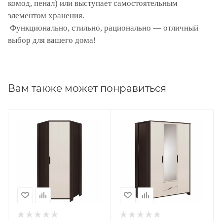
комод, пенал) или выступает самостоятельным
элементом хранения.
Функционально, стильно, рационально — отличный
выбор для вашего дома!
Вам также может понравиться