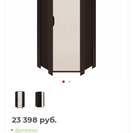
23 398
руб.
Достаточно