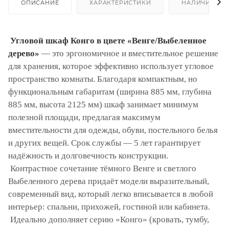
ОПИСАНИЕ
ХАРАКТЕРИСТИКИ
НАЛИЧИЕ
Угловой шкаф Конго в цвете «Венге/Выбеленное
дерево»
— это эргономичное и вместительное решение
для хранения, которое эффективно использует угловое
пространство комнаты. Благодаря компактным, но
функциональным габаритам (ширина 885 мм, глубина
885 мм, высота 2125 мм) шкаф занимает минимум
полезной площади, предлагая максимум
вместительности для одежды, обуви, постельного белья
и других вещей. Срок службы — 5 лет гарантирует
надёжность и долговечность конструкции.
Контрастное сочетание тёмного Венге и светлого
Выбеленного дерева придаёт модели выразительный,
современный вид, который легко вписывается в любой
интерьер: спальни, прихожей, гостиной или кабинета.
Идеально дополняет серию «Конго» (кровать, тумбу,