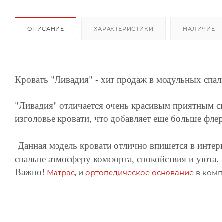
ОПИСАНИЕ
ХАРАКТЕРИСТИКИ
НАЛИЧИЕ
Кровать "Ливадия" - хит продаж в модульных спал
"Ливадия" отличается очень красивым приятным с
изголовье кровати, что добавляет еще больше фле
Данная модель кровати отлично впишется в интерь
спальне атмосферу комфорта, спокойствия и уюта.
Важно!
Матрас
, и
ортопедическое основание
в комп