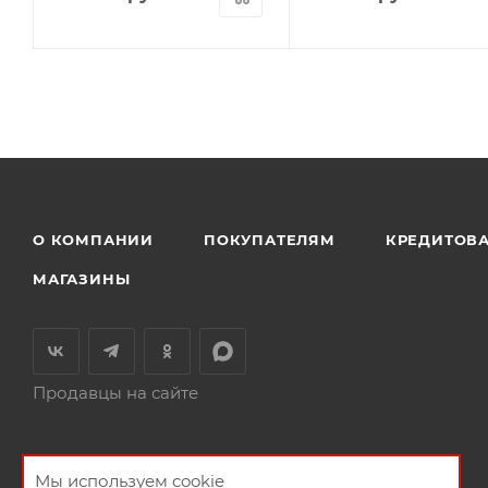
О КОМПАНИИ
ПОКУПАТЕЛЯМ
КРЕДИТОВ
МАГАЗИНЫ
Продавцы на сайте
Мы используем cookie