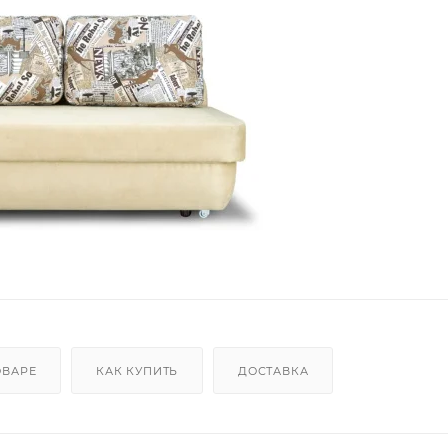
ОВАРЕ
КАК КУПИТЬ
ДОСТАВКА