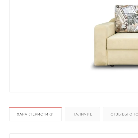
ХАРАКТЕРИСТИКИ
НАЛИЧИЕ
ОТЗЫВЫ О Т