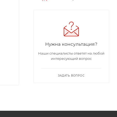
Нужна консультация?
Наши специалисты ответят на любой
интересующий вопрос
ЗАДАТЬ ВОПРОС