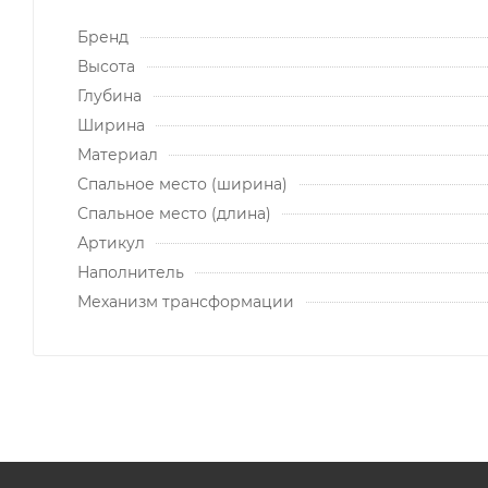
Бренд
Высота
Глубина
Ширина
Материал
Спальное место (ширина)
Спальное место (длина)
Артикул
Наполнитель
Механизм трансформации