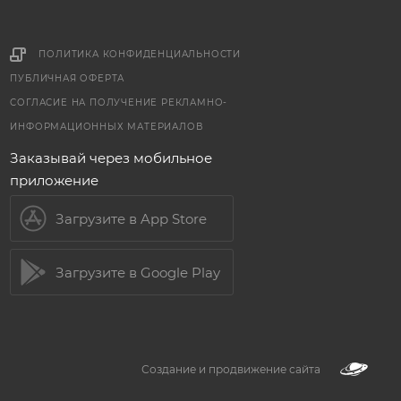
ПОЛИТИКА КОНФИДЕНЦИАЛЬНОСТИ
ПУБЛИЧНАЯ ОФЕРТА
СОГЛАСИЕ НА ПОЛУЧЕНИЕ РЕКЛАМНО-
ИНФОРМАЦИОННЫХ МАТЕРИАЛОВ
Заказывай через мобильное
приложение
Загрузите в App Store
Загрузите в Google Play
Создание и продвижение сайта