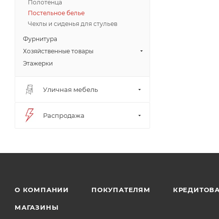
Полотенца
Постельное белье
Чехлы и сиденья для стульев
Фурнитура
Хозяйственные товары
Этажерки
Уличная мебель
Распродажа
О КОМПАНИИ
ПОКУПАТЕЛЯМ
КРЕДИТОВ
МАГАЗИНЫ