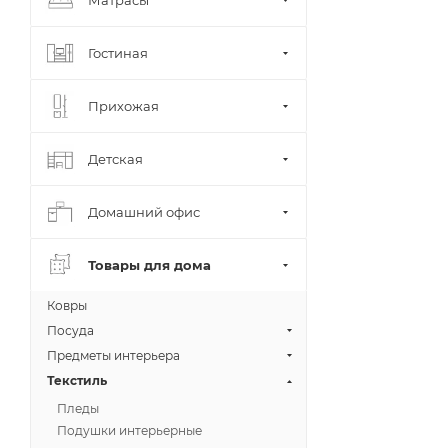
Гостиная
Прихожая
Детская
Домашний офис
Товары для дома
Ковры
Посуда
Предметы интерьера
Текстиль
Пледы
Подушки интерьерные