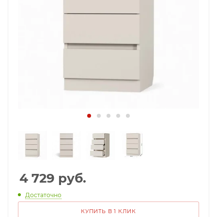
4 729
руб.
Достаточно
КУПИТЬ В 1 КЛИК