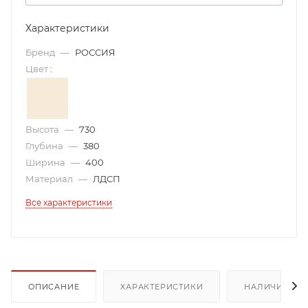
Характеристики
Бренд
—
РОССИЯ
Цвет
:
Высота
—
730
Глубина
—
380
Ширина
—
400
Материал
—
ЛДСП
Все характеристики
ОПИСАНИЕ
ХАРАКТЕРИСТИКИ
НАЛИЧИЕ