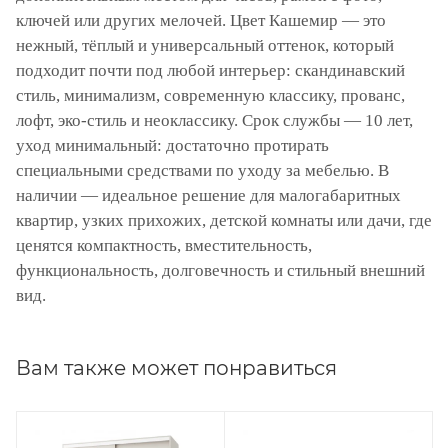
ключей или других мелочей. Цвет Кашемир — это
нежный, тёплый и универсальный оттенок, который
подходит почти под любой интерьер: скандинавский
стиль, минимализм, современную классику, прованс,
лофт, эко-стиль и неоклассику. Срок службы — 10 лет,
уход минимальный: достаточно протирать
специальными средствами по уходу за мебелью. В
наличии — идеальное решение для малогабаритных
квартир, узких прихожих, детской комнаты или дачи, где
ценятся компактность, вместительность,
функциональность, долговечность и стильный внешний
вид.
Вам также может понравиться