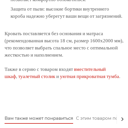
Защита от пыли: высокие бортики внутреннего
короба надежно уберегут ваши вещи от загрязнений.
Кровать поставляется без основания и матраса
(рекомендованная высота 18 см, размер 1600х2000 мм),
что позволяет выбрать спальное место с оптимальной
жесткостью и наполнением.
Также в серию с товаром входят
вместительный
шкаф
,
туалетный столик
и
уютная прикроватная тумба
.
Вам также может понравиться
С этим товаром покуп