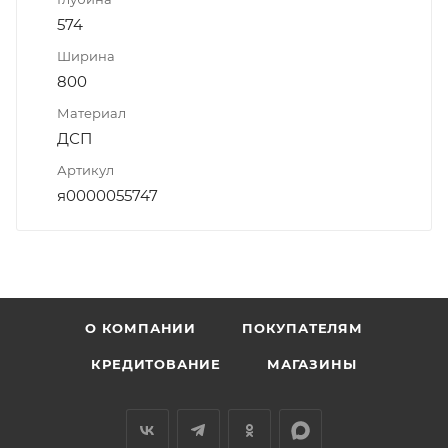
574
Ширина
800
Материал
ДСП
Артикул
я0000055747
О КОМПАНИИ
ПОКУПАТЕЛЯМ
КРЕДИТОВАНИЕ
МАГАЗИНЫ