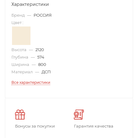
Характеристики
Бренд
—
РОССИЯ
Цвет
:
Высота
—
2120
Глубина
—
574
Ширина
—
800
Материал
—
ДСП
Все характеристики
Бонусы за покупки
Гарантия качества