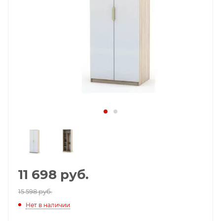
11 698
руб.
15 598 руб.
Нет в наличии