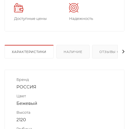
Доступные цены
Надежность
ХАРАКТЕРИСТИКИ
НАЛИЧИЕ
ОТЗЫВЫ О ТОВ
Бренд
РОССИЯ
Цвет
Бежевый
Высота
2120
Глубина