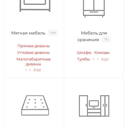
Мягкая мебель
Мебель для
398
хранения
761
Прямые диваны
Угловые диваны
Шкафы
Комоды
Малогабаритные
Тумбы
+ + ЕЩЕ
диваны
+ + ЕЩЕ