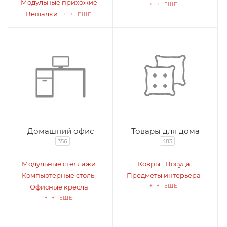
Модульные прихожие
+ + ЕЩЕ
Вешалки
+ + ЕЩЕ
Домашний офис
Товары для дома
356
483
Модульные стеллажи
Ковры
Посуда
Компьютерные столы
Предметы интерьера
Офисные кресла
+ + ЕЩЕ
+ + ЕЩЕ