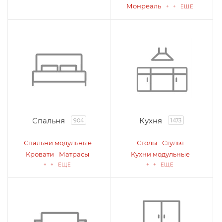
Монреаль
+ + ЕЩЕ
Спальня
Кухня
904
1473
Спальни модульные
Столы
Стулья
Кровати
Матрасы
Кухни модульные
+ + ЕЩЕ
+ + ЕЩЕ