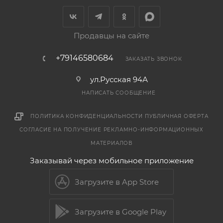
Продавцы на сайте
+79146580684
ЗАКАЗАТЬ ЗВОНОК
ул.Русская 94А
НАПИСАТЬ СООБЩЕНИЕ
ПОЛИТИКА КОНФИДЕНЦИАЛЬНОСТИ
ПУБЛИЧНАЯ ОФЕРТА
СОГЛАСИЕ НА ПОЛУЧЕНИЕ РЕКЛАМНО-ИНФОРМАЦИОННЫХ
МАТЕРИАЛОВ
Заказывай через мобильное приложение
Загрузите в App Store
Загрузите в Google Play