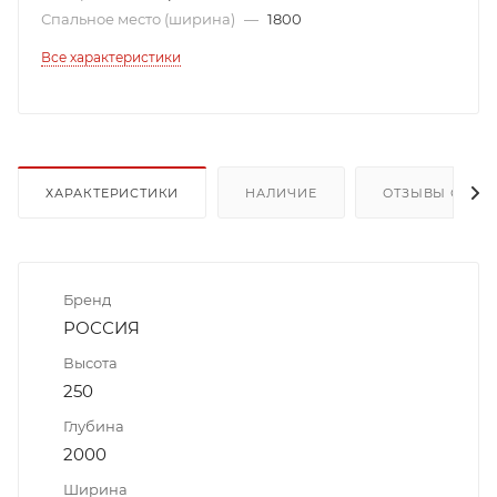
Спальное место (ширина)
—
1800
Все характеристики
ХАРАКТЕРИСТИКИ
НАЛИЧИЕ
ОТЗЫВЫ О ТОВ
Бренд
РОССИЯ
Высота
250
Глубина
2000
Ширина