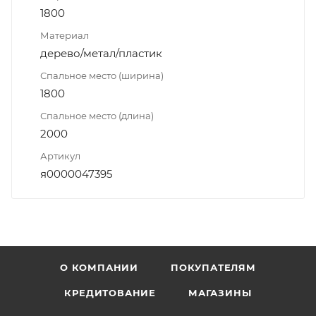
1800
Материал
дерево/метал/пластик
Спальное место (ширина)
1800
Спальное место (длина)
2000
Артикул
я0000047395
О КОМПАНИИ
ПОКУПАТЕЛЯМ
КРЕДИТОВАНИЕ
МАГАЗИНЫ