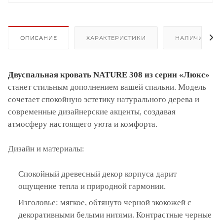
ОПИСАНИЕ
ХАРАКТЕРИСТИКИ
НАЛИЧИЕ
Двуспальная кровать NATURE 308 из серии «Люкс»
станет стильным дополнением вашей спальни. Модель
сочетает спокойную эстетику натурального дерева и
современные дизайнерские акценты, создавая
атмосферу настоящего уюта и комфорта.
Дизайн и материалы:
Спокойный древесный декор корпуса дарит
ощущение тепла и природной гармонии.
Изголовье: мягкое, обтянуто черной экокожей с
декоративными белыми нитями. Контрастные черные