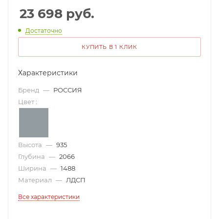
23 698
руб.
Достаточно
КУПИТЬ В 1 КЛИК
Характеристики
Бренд
—
РОССИЯ
Цвет
:
Высота
—
935
Глубина
—
2066
Ширина
—
1488
Материал
—
ЛДСП
Все характеристики