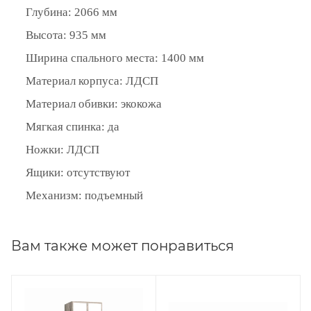
Глубина: 2066 мм
Высота: 935 мм
Ширина спального места: 1400 мм
Материал корпуса: ЛДСП
Материал обивки: экокожа
Мягкая спинка: да
Ножки: ЛДСП
Ящики: отсутствуют
Механизм: подъемный
Вам также может понравиться