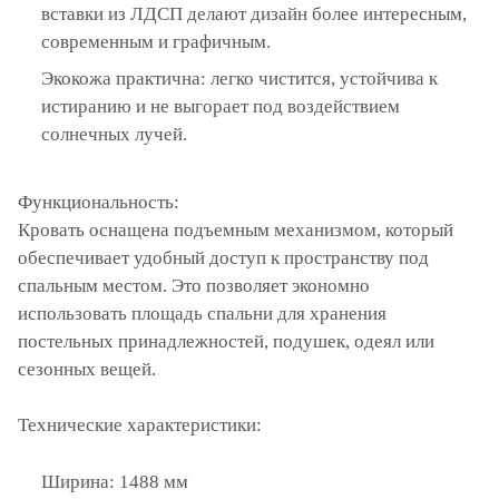
вставки из ЛДСП делают дизайн более интересным,
современным и графичным.
Экокожа практична: легко чистится, устойчива к
истиранию и не выгорает под воздействием
солнечных лучей.
Функциональность:
Кровать оснащена подъемным механизмом, который
обеспечивает удобный доступ к пространству под
спальным местом. Это позволяет экономно
использовать площадь спальни для хранения
постельных принадлежностей, подушек, одеял или
сезонных вещей.
Технические характеристики:
Ширина: 1488 мм