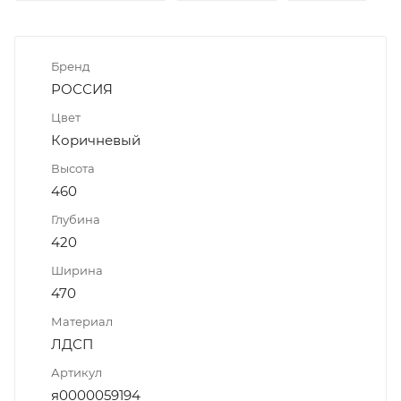
Бренд
РОССИЯ
Цвет
Коричневый
Высота
460
Глубина
420
Ширина
470
Материал
ЛДСП
Артикул
я0000059194