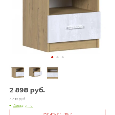
2 898
руб.
3 298 руб.
Достаточно
КУПИТЬ В 1 КЛИК