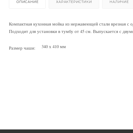
ОПИСАНИЕ
ХАРАКТЕРИСТИКИ
НАЛИЧИЕ
Компактная кухонная мойка из нержавеющей стали врезная с 
Подходит для установки в тумбу от 45 см. Выпускается с дву
340 х 410 мм
Размер чаши: