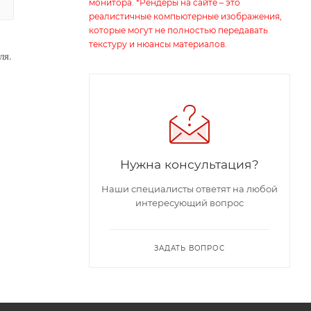
монитора. *Рендеры на сайте – это
реалистичные компьютерные изображения,
которые могут не полностью передавать
текстуру и нюансы материалов.
ля.
Нужна консультация?
Наши специалисты ответят на любой
интересующий вопрос
ЗАДАТЬ ВОПРОС