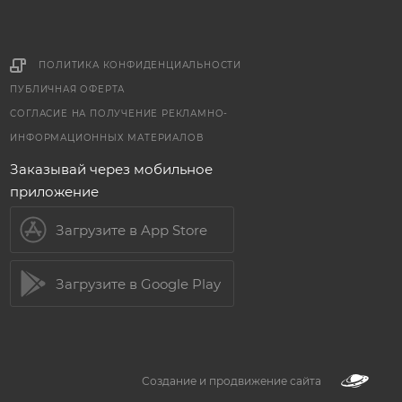
ПОЛИТИКА КОНФИДЕНЦИАЛЬНОСТИ
ПУБЛИЧНАЯ ОФЕРТА
СОГЛАСИЕ НА ПОЛУЧЕНИЕ РЕКЛАМНО-
ИНФОРМАЦИОННЫХ МАТЕРИАЛОВ
Заказывай через мобильное
приложение
Загрузите в App Store
Загрузите в Google Play
Создание и продвижение сайта