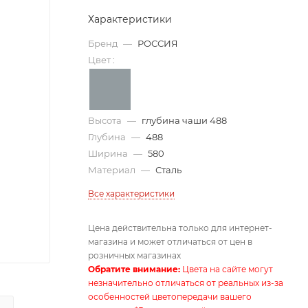
Характеристики
Бренд
—
РОССИЯ
Цвет
:
Высота
—
глубина чаши 488
Глубина
—
488
Ширина
—
580
Материал
—
Сталь
Все характеристики
Цена действительна только для интернет-
магазина и может отличаться от цен в
розничных магазинах
Обратите внимание:
Цвета на сайте могут
незначительно отличаться от реальных из-за
особенностей цветопередачи вашего