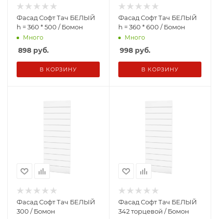
Фасад Софт Тач БЕЛЫЙ
Фасад Софт Тач БЕЛЫЙ
h = 360 * 500 / Бомон
h = 360 * 600 / Бомон
Много
Много
898
руб.
998
руб.
В КОРЗИНУ
В КОРЗИНУ
Фасад Софт Тач БЕЛЫЙ
Фасад Софт Тач БЕЛЫЙ
300 / Бомон
342 торцевой / Бомон