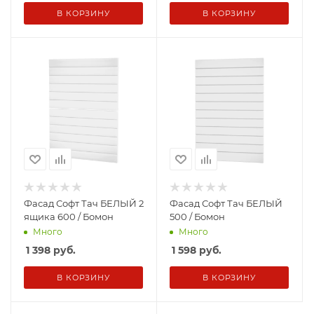
В КОРЗИНУ
В КОРЗИНУ
Фасад Софт Тач БЕЛЫЙ 2
Фасад Софт Тач БЕЛЫЙ
ящика 600 / Бомон
500 / Бомон
Много
Много
1 398
руб.
1 598
руб.
В КОРЗИНУ
В КОРЗИНУ