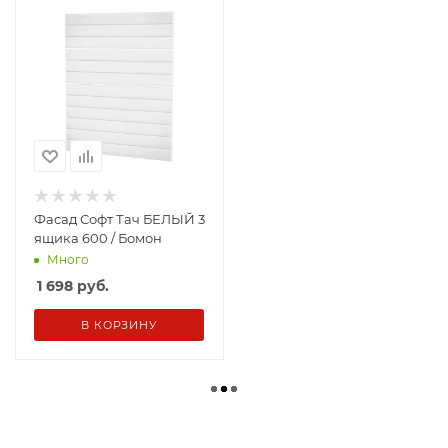
Фасад Софт Тач БЕЛЫЙ 3
ящика 600 / Бомон
Много
1 698
руб.
В КОРЗИНУ