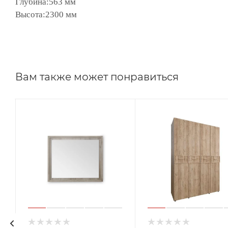
Глубина:563 мм
Высота:2300 мм
Вам также может понравиться