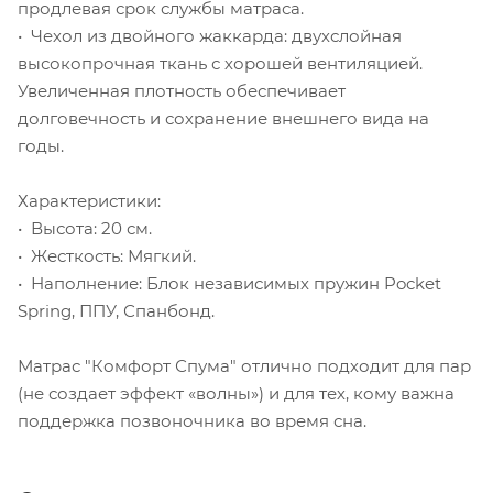
продлевая срок службы матраса.
• Чехол из двойного жаккарда: двухслойная
высокопрочная ткань с хорошей вентиляцией.
Увеличенная плотность обеспечивает
долговечность и сохранение внешнего вида на
годы.
Характеристики:
• Высота: 20 см.
• Жесткость: Мягкий.
• Наполнение: Блок независимых пружин Pocket
Spring, ППУ, Спанбонд.
Матрас "Комфорт Спума" отлично подходит для пар
(не создает эффект «волны») и для тех, кому важна
поддержка позвоночника во время сна.