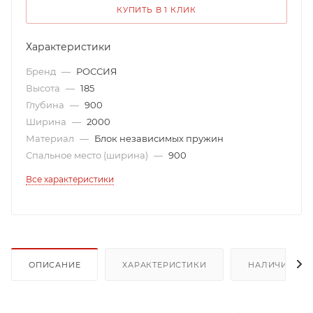
КУПИТЬ В 1 КЛИК
Характеристики
Бренд
—
РОССИЯ
Высота
—
185
Глубина
—
900
Ширина
—
2000
Материал
—
Блок независимых пружин
Спальное место (ширина)
—
900
Все характеристики
ОПИСАНИЕ
ХАРАКТЕРИСТИКИ
НАЛИЧИЕ