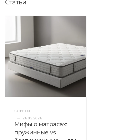
Статьи
СОВЕТЫ
—
26.05.2026
Мифы о матрасах:
пружинные vs