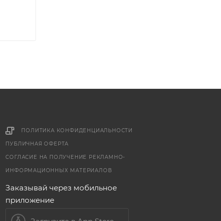
ПОЛИТИКА КОНФИДЕНЦИАЛЬНОСТИ
ПУБЛИЧНАЯ ОФЕРТА
СОГЛАСИЕ НА ПОЛУЧЕНИЕ РЕКЛАМНО-
ИНФОРМАЦИОННЫХ МАТЕРИАЛОВ
Заказывай через мобильное
приложение