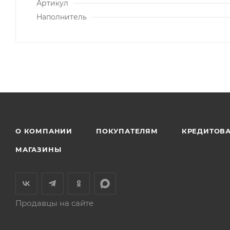
Артикул
Наполнитель
О КОМПАНИИ
ПОКУПАТЕЛЯМ
КРЕДИТОВ
МАГАЗИНЫ
Продавцы на сайте