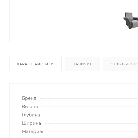
ХАРАКТЕРИСТИКИ
НАЛИЧИЕ
ОТЗЫВЫ О Т
Бренд
Высота
Глубина
Ширина
Материал