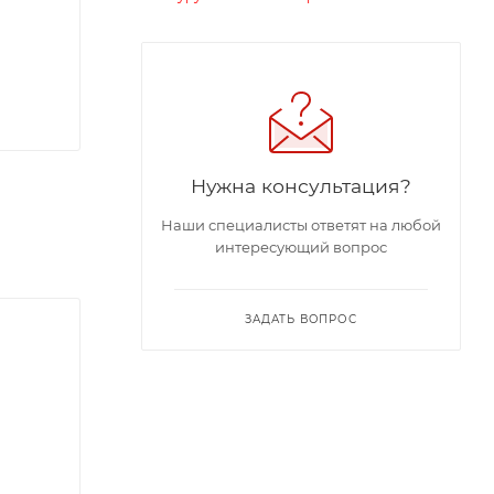
Нужна консультация?
Наши специалисты ответят на любой
интересующий вопрос
ЗАДАТЬ ВОПРОС