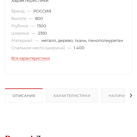
Характеристики
Бренд
—
РОССИЯ
Высота
—
800
Глубина
—
1500
Ширина
—
2350
Материал
—
металл, дерево, ткань, пенополиуретан
Спальное место (ширина)
—
1 400
Все характеристики
ОПИСАНИЕ
ХАРАКТЕРИСТИКИ
НАЛИЧИЕ