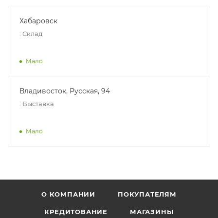
Хабаровск
:
Склад
Мало
Владивосток, Русская, 94
:
Выставка
Мало
О КОМПАНИИ
ПОКУПАТЕЛЯМ
КРЕДИТОВАНИЕ
МАГАЗИНЫ