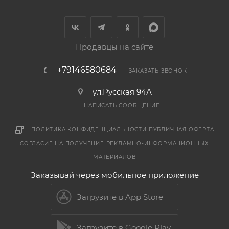
Продавцы на сайте
+79146580684
ЗАКАЗАТЬ ЗВОНОК
ул.Русская 94А
НАПИСАТЬ СООБЩЕНИЕ
ПОЛИТИКА КОНФИДЕНЦИАЛЬНОСТИ
ПУБЛИЧНАЯ ОФЕРТА
СОГЛАСИЕ НА ПОЛУЧЕНИЕ РЕКЛАМНО-ИНФОРМАЦИОННЫХ
МАТЕРИАЛОВ
Заказывай через мобильное приложение
Загрузите в App Store
Загрузите в Google Play