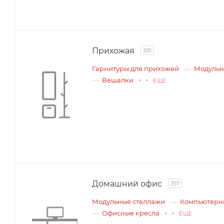
Прихожая
381
Гарнитуры для прихожей
Модульн
Вешалки
+ + ЕЩЕ
Домашний офис
357
Модульные стеллажи
Компьютерн
Офисные кресла
+ + ЕЩЕ