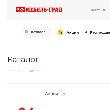
Контакты
Каталог
Акции
Распрода
Каталог
—
Главная
Каталог
Акция
71