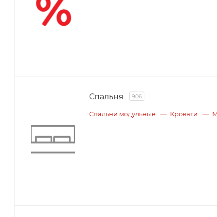
Спальня
906
Спальни модульные
Кровати
М