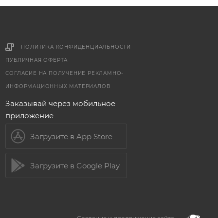
ПОЛИТИКА КОНФИДЕНЦИАЛЬНОСТИ
ПУБЛИЧНАЯ ОФЕРТА
СОГЛАСИЕ НА ПОЛУЧЕНИЕ РЕКЛАМНО-
ИНФОРМАЦИОННЫХ МАТЕРИАЛОВ
Заказывай через мобильное
приложение
Загрузите в App Store
Загрузите в Google Play