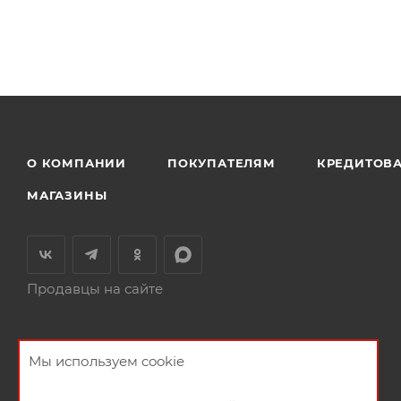
О КОМПАНИИ
ПОКУПАТЕЛЯМ
КРЕДИТОВ
МАГАЗИНЫ
Продавцы на сайте
Мы используем cookie