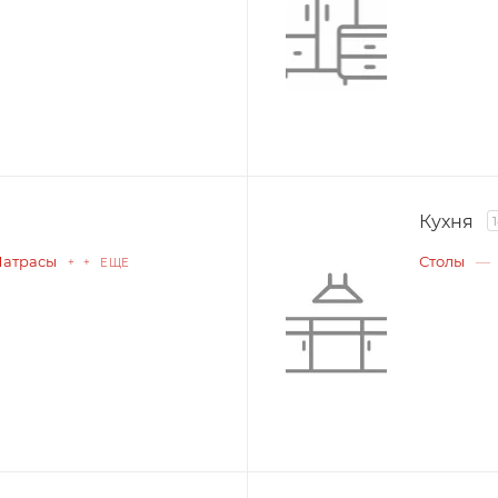
Кухня
атрасы
Столы
+ + ЕЩЕ