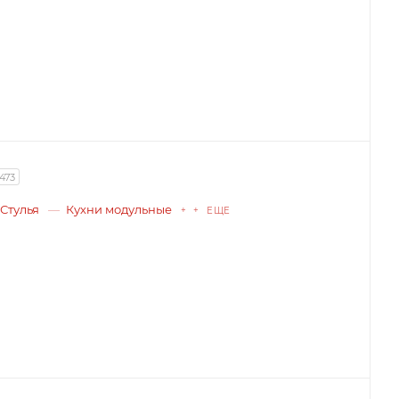
1473
Стулья
Кухни модульные
+ + ЕЩЕ