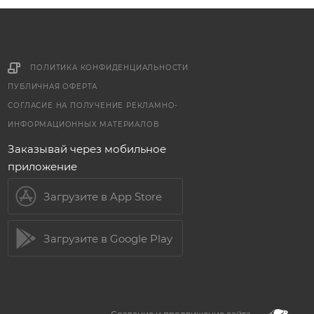
ПОЛИТИКА КОНФИДЕНЦИАЛЬНОСТИ
ПУБЛИЧНАЯ ОФЕРТА
СОГЛАСИЕ НА ПОЛУЧЕНИЕ РЕКЛАМНО-
ИНФОРМАЦИОННЫХ МАТЕРИАЛОВ
Заказывай через мобильное
приложение
Загрузите в App Store
Загрузите в Google Play