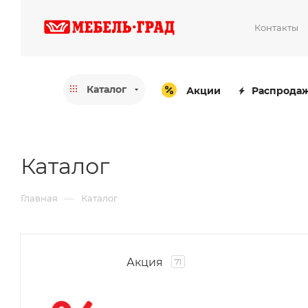
Контакты
Каталог
Акции
Распрода
Каталог
—
Главная
Каталог
Акция
71