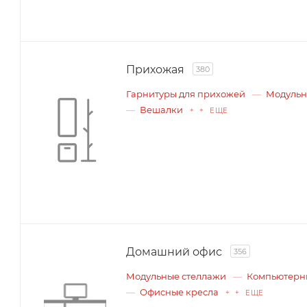
Прихожая
380
Гарнитуры для прихожей
Модульн
Вешалки
+ + ЕЩЕ
Домашний офис
356
Модульные стеллажи
Компьютерн
Офисные кресла
+ + ЕЩЕ