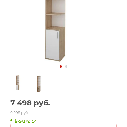
7 498
руб.
9 298 руб.
Достаточно