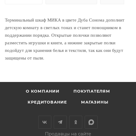
Терминальный шкаф МИКА в цвете Дуба Сонома дополнит
детскую комнату в светлых тонах и станет помощником в
поддержании порядка. Открытые полочки позволяют
разместить игрушки и книги, а нижние закрытые полки
подойдут для хранения белья и текстиля, так как они будут
защищены от пыли.
О КОМПАНИИ
ПОКУПАТЕЛЯМ
КРЕДИТОВАНИЕ
МАГАЗИНЫ
Продавцы на сайте