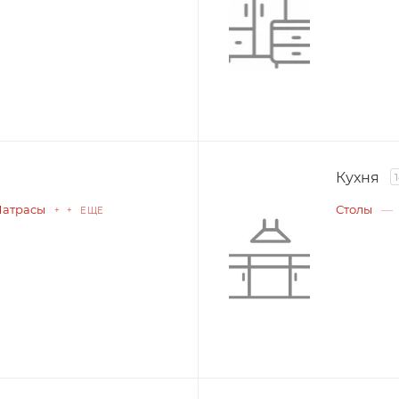
Кухня
атрасы
Столы
+ + ЕЩЕ