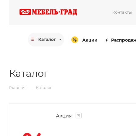
Контакты
Каталог
Акции
Распрода
Каталог
—
Главная
Каталог
Акция
71