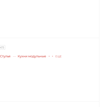
1473
Стулья
Кухни модульные
+ + ЕЩЕ