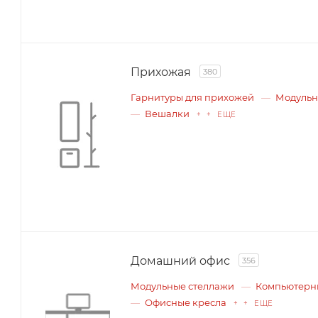
Прихожая
380
Гарнитуры для прихожей
Модульн
Вешалки
+ + ЕЩЕ
Домашний офис
356
Модульные стеллажи
Компьютерн
Офисные кресла
+ + ЕЩЕ