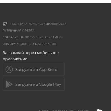
ПОЛИТИКА КОНФИДЕНЦИАЛЬНОСТИ
ПУБЛИЧНАЯ ОФЕРТА
СОГЛАСИЕ НА ПОЛУЧЕНИЕ РЕКЛАМНО-
ИНФОРМАЦИОННЫХ МАТЕРИАЛОВ
Заказывай через мобильное
приложение
Загрузите в App Store
Загрузите в Google Play