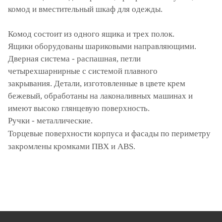
комод и вместительный шкаф для одежды.
Комод состоит из одного ящика и трех полок.
Ящики оборудованы шариковыми направляющими.
Дверная система - распашная, петли
четырехшарнирные с системой плавного
закрывания. Детали, изготовленные в цвете крем
бежевый, обработаны на лаконаливных машинах и
имеют высоко глянцевую поверхность.
Ручки - металлические.
Торцевые поверхности корпуса и фасады по периметру
закромлены кромками ПВХ и ABS.