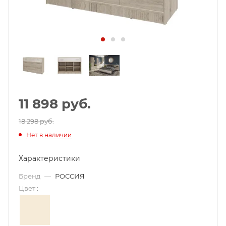
11 898
руб.
18 298 руб.
Нет в наличии
Характеристики
Бренд
—
РОССИЯ
Цвет
: