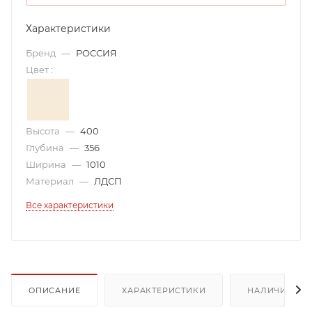
Характеристики
Бренд
—
РОССИЯ
Цвет
:
Высота
—
400
Глубина
—
356
Ширина
—
1010
Материал
—
ЛДСП
Все характеристики
ОПИСАНИЕ
ХАРАКТЕРИСТИКИ
НАЛИЧИЕ