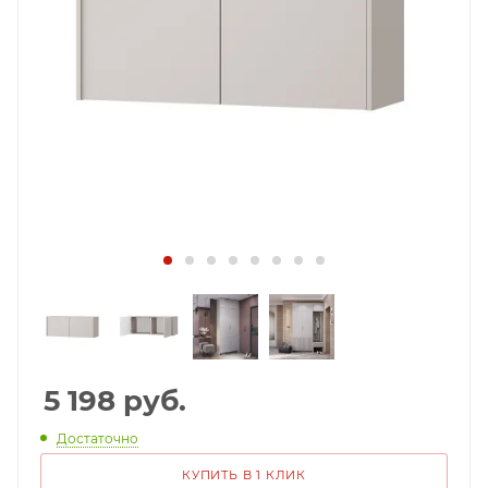
5 198
руб.
Достаточно
КУПИТЬ В 1 КЛИК