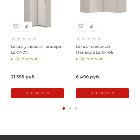
Шкаф угловой Пандора
Шкаф навесной
ШКУ-07
Пандора ШКН-08
Достаточно
Достаточно
21 598
руб.
6 498
руб.
В КОРЗИНУ
В КОРЗИНУ