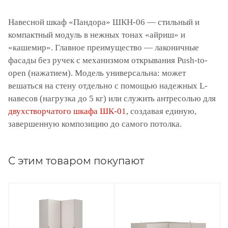
Навесной шкаф «Пандора» ШКН-06 — стильный и
компактный модуль в нежных тонах «айриш» и
«кашемир». Главное преимущество — лаконичные
фасады без ручек с механизмом открывания Push-to-
open (нажатием). Модель универсальна: может
вешаться на стену отдельно с помощью надежных L-
навесов (нагрузка до 5 кг) или служить антресолью для
двухстворчатого шкафа ШК-01
, создавая единую,
завершенную композицию до самого потолка.
С этим товаром покупают