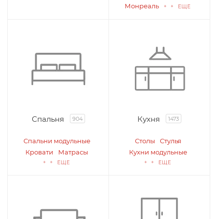
Монреаль
+ + ЕЩЕ
Спальня
Кухня
904
1473
Спальни модульные
Столы
Стулья
Кровати
Матрасы
Кухни модульные
+ + ЕЩЕ
+ + ЕЩЕ