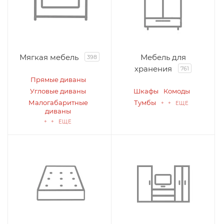
Мягкая мебель
Мебель для
398
хранения
761
Прямые диваны
Угловые диваны
Шкафы
Комоды
Малогабаритные
Тумбы
+ + ЕЩЕ
диваны
+ + ЕЩЕ