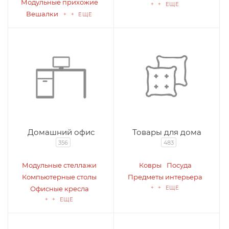
Модульные прихожие
+ + ЕЩЕ
Вешалки
+ + ЕЩЕ
Домашний офис
Товары для дома
356
483
Модульные стеллажи
Ковры
Посуда
Компьютерные столы
Предметы интерьера
Офисные кресла
+ + ЕЩЕ
+ + ЕЩЕ