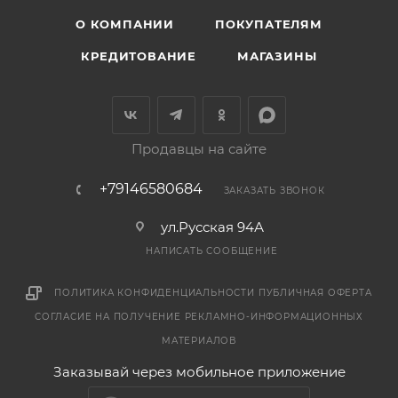
О КОМПАНИИ
ПОКУПАТЕЛЯМ
КРЕДИТОВАНИЕ
МАГАЗИНЫ
Продавцы на сайте
+79146580684
ЗАКАЗАТЬ ЗВОНОК
ул.Русская 94А
НАПИСАТЬ СООБЩЕНИЕ
ПОЛИТИКА КОНФИДЕНЦИАЛЬНОСТИ
ПУБЛИЧНАЯ ОФЕРТА
СОГЛАСИЕ НА ПОЛУЧЕНИЕ РЕКЛАМНО-ИНФОРМАЦИОННЫХ
МАТЕРИАЛОВ
Заказывай через мобильное приложение