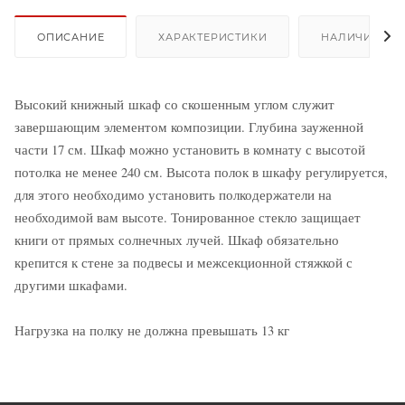
ОПИСАНИЕ
ХАРАКТЕРИСТИКИ
НАЛИЧИЕ
Высокий книжный шкаф со скошенным углом служит
завершающим элементом композиции. Глубина зауженной
части 17 см. Шкаф можно установить в комнату с высотой
потолка не менее 240 см. Высота полок в шкафу регулируется,
для этого необходимо установить полкодержатели на
необходимой вам высоте. Тонированное стекло защищает
книги от прямых солнечных лучей. Шкаф обязательно
крепится к стене за подвесы и межсекционной стяжкой с
другими шкафами.
Нагрузка на полку не должна превышать 13 кг