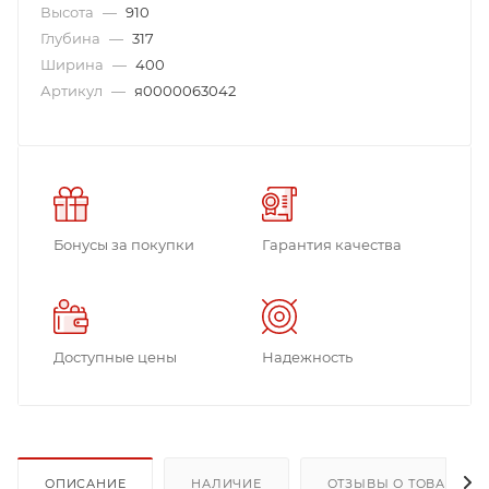
Высота
—
910
Глубина
—
317
Ширина
—
400
Артикул
—
я0000063042
Бонусы за покупки
Гарантия качества
Доступные цены
Надежность
ОПИСАНИЕ
НАЛИЧИЕ
ОТЗЫВЫ О ТОВАРЕ