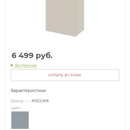
6 499
руб.
Достаточно
КУПИТЬ В 1 КЛИК
Характеристики
Бренд
—
РОССИЯ
Цвет
: