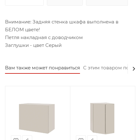
Внимание: Задняя стенка шкафа выполнена в
БЕЛОМ цвете!
Петля накладная с доводчиком
Заглушки - цвет Серый
Вам также может понравиться
С этим товаром покуп