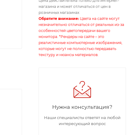
Цена действительна только для интернет-
магазина и может отличаться от цен в
розничных магазинах
Обратите внимание:
Цвета на сайте могут
незначительно отличаться от реальных из-за
особенностей цветопередачи вашего
монитора. *Рендеры на сайте – это
реалистичные компьютерные изображения,
которые могут не полностью передавать
текстуру и нюансы материалов.
Нужна консультация?
Наши специалисты ответят на любой
интересующий вопрос