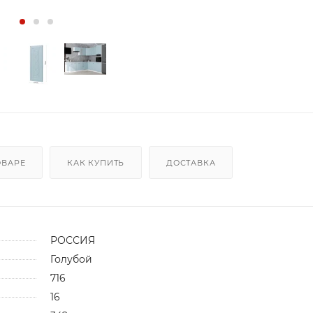
ОВАРЕ
КАК КУПИТЬ
ДОСТАВКА
РОССИЯ
Голубой
716
16