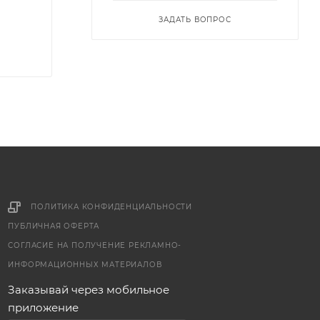
ЗАДАТЬ ВОПРОС
ПОЛИТИКА КОНФИДЕНЦИАЛЬНОСТИ
ПУБЛИЧНАЯ ОФЕРТА
СОГЛАСИЕ НА ПОЛУЧЕНИЕ РЕКЛАМНО-
ИНФОРМАЦИОННЫХ МАТЕРИАЛОВ
Заказывай через мобильное
приложение