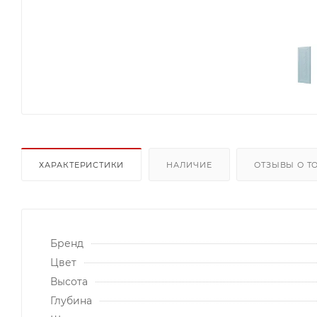
ХАРАКТЕРИСТИКИ
НАЛИЧИЕ
ОТЗЫВЫ О Т
Бренд
Цвет
Высота
Глубина