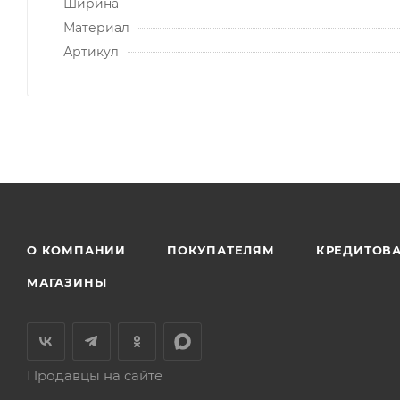
Ширина
Материал
Артикул
О КОМПАНИИ
ПОКУПАТЕЛЯМ
КРЕДИТОВ
МАГАЗИНЫ
Продавцы на сайте