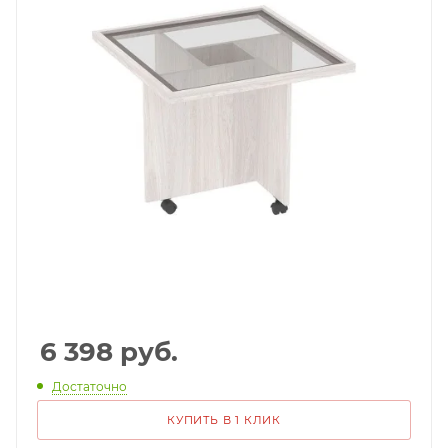
6 398
руб.
Достаточно
КУПИТЬ В 1 КЛИК