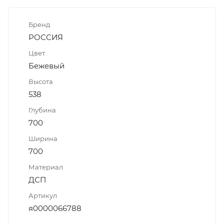
Бренд
РОССИЯ
Цвет
Бежевый
Высота
538
Глубина
700
Ширина
700
Материал
ДСП
Артикул
я0000066788